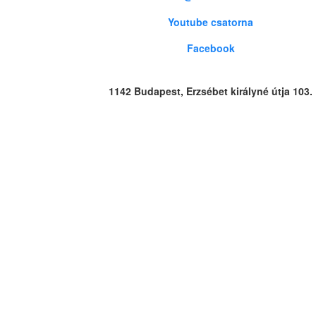
Youtube csatorna
Facebook
1142 Budapest, Erzsébet királyné útja 103.