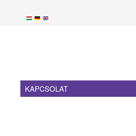
KAPCSOLAT